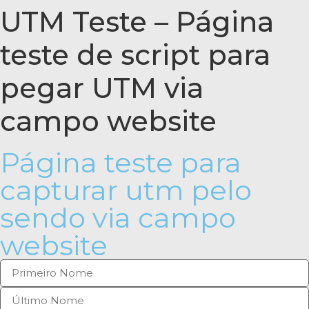
UTM Teste – Página
teste de script para
pegar UTM via
campo website
Página teste para
capturar utm pelo
sendo via campo
website